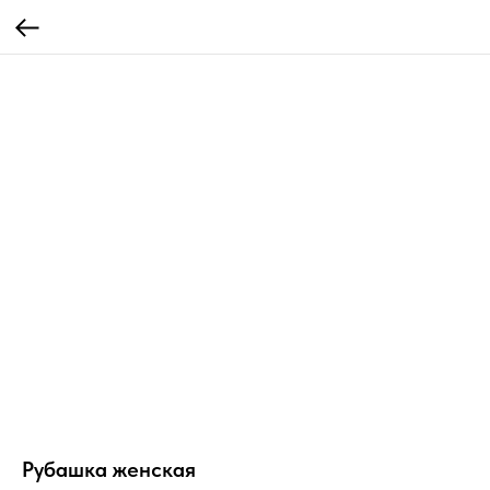
Рубашка женская